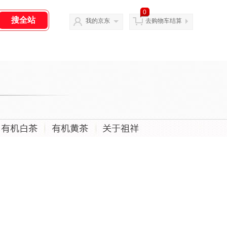
0
我的京东
去购物车结算