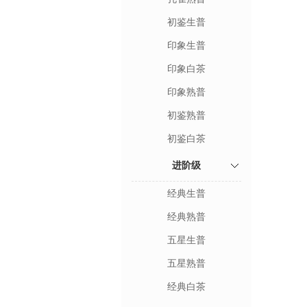
初鉴生普
印象生普
印象白茶
印象熟普
初鉴熟普
初鉴白茶
进阶级
经典生普
经典熟普
五星生普
五星熟普
经典白茶