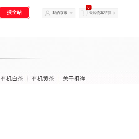
0
我的京东
去购物车结算