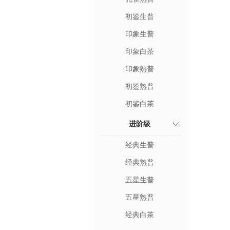
初鉴生普
印象生普
印象白茶
印象熟普
初鉴熟普
初鉴白茶
进阶级
经典生普
经典熟普
五星生普
五星熟普
经典白茶